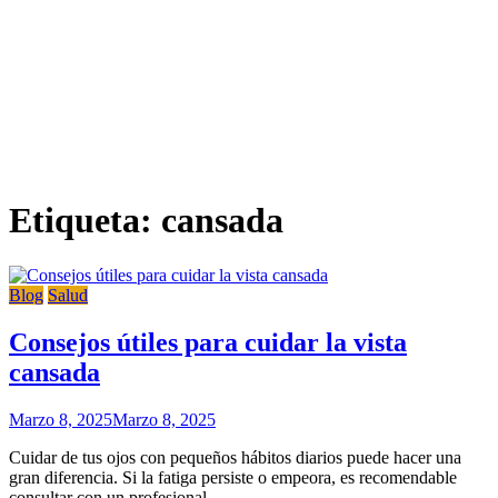
Etiqueta:
cansada
Blog
Salud
Consejos útiles para cuidar la vista
cansada
Marzo 8, 2025
Marzo 8, 2025
Cuidar de tus ojos con pequeños hábitos diarios puede hacer una
gran diferencia. Si la fatiga persiste o empeora, es recomendable
consultar con un profesional