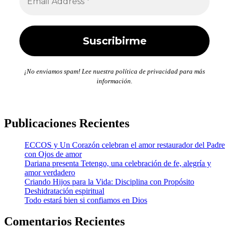
¡No enviamos spam! Lee nuestra política de privacidad para más
información.
Publicaciones Recientes
ECCOS y Un Corazón celebran el amor restaurador del Padre
con Ojos de amor
Dariana presenta Tetengo, una celebración de fe, alegría y
amor verdadero
Criando Hijos para la Vida: Disciplina con Propósito
Deshidratación espiritual
Todo estará bien si confiamos en Dios
Comentarios Recientes