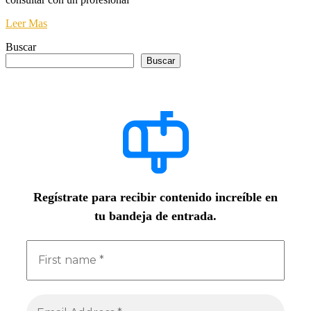
Leer Mas
Buscar
Buscar
Regístrate para recibir contenido increíble en
tu bandeja de entrada.