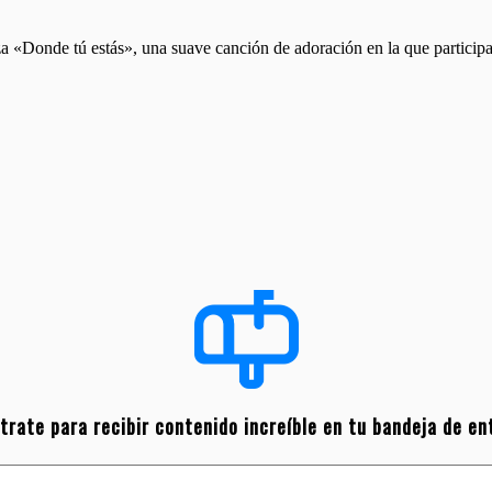
a «Donde tú estás», una suave canción de adoración en la que particip
trate para recibir contenido increíble en tu bandeja de en