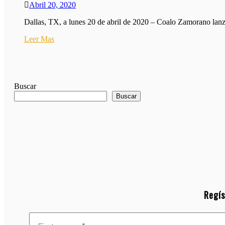
Abril 20, 2020
Dallas, TX, a lunes 20 de abril de 2020 – Coalo Zamorano lanz
Leer Mas
Buscar
Buscar
Regís