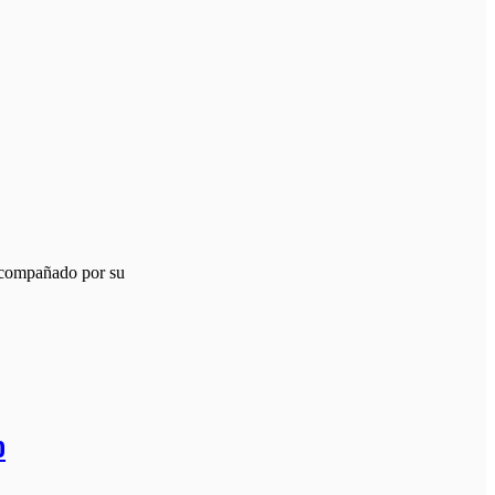
acompañado por su
o