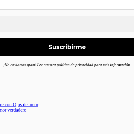
¡No enviamos spam! Lee nuestra política de privacidad para más información.
re con Ojos de amor
amor verdadero